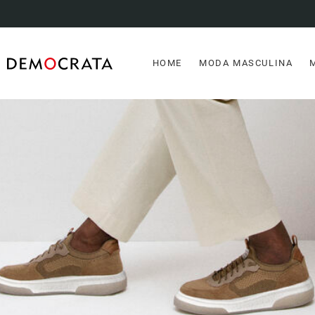
HOME
MODA MASCULINA