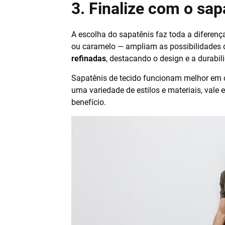
3. Finalize com o sap
A escolha do sapatênis faz toda a diferenç
ou caramelo — ampliam as possibilidades 
refinadas
, destacando o design e a durabil
Sapatênis de tecido funcionam melhor em 
uma variedade de estilos e materiais, vale 
benefício.