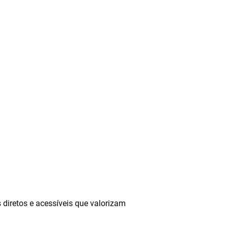
 diretos e acessíveis que valorizam