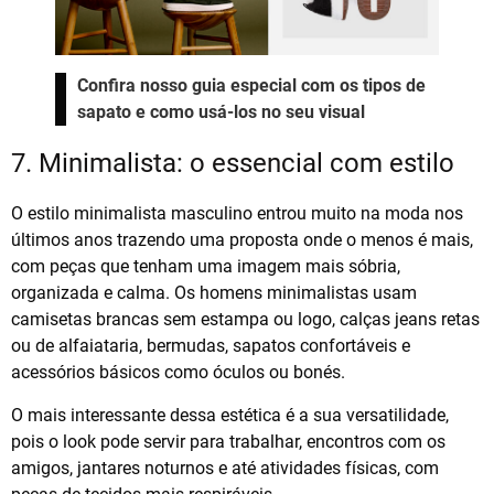
Confira nosso guia especial com os tipos de
sapato e como usá-los no seu visual
7. Minimalista: o essencial com estilo
O estilo minimalista masculino entrou muito na moda nos
últimos anos trazendo uma proposta onde o menos é mais,
com peças que tenham uma imagem mais sóbria,
organizada e calma. Os homens minimalistas usam
camisetas brancas sem estampa ou logo, calças jeans retas
ou de alfaiataria, bermudas, sapatos confortáveis e
acessórios básicos como óculos ou bonés.
O mais interessante dessa estética é a sua versatilidade,
pois o look pode servir para trabalhar, encontros com os
amigos, jantares noturnos e até atividades físicas, com