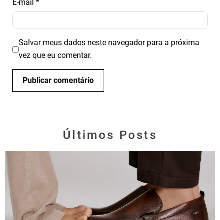
E-mail
*
Salvar meus dados neste navegador para a próxima
vez que eu comentar.
Últimos Posts