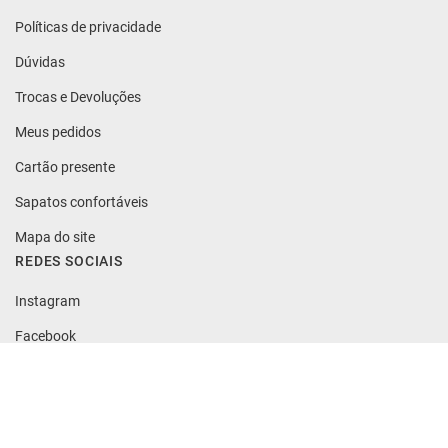
Políticas de privacidade
Dúvidas
Trocas e Devoluções
Meus pedidos
Cartão presente
Sapatos confortáveis
Mapa do site
REDES SOCIAIS
Instagram
Facebook
Youtube
TikTok
NEWSLETTER