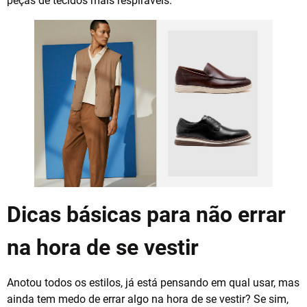
peças de tecidos mais respiráveis.
Dicas básicas para não errar
na hora de se vestir
Anotou todos os estilos, já está pensando em qual usar, mas
ainda tem medo de errar algo na hora de se vestir? Se sim,