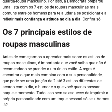
guarda-roupa masculino. Por isso, a Democrata preparou
uma lista com os 7 estilos de roupas masculinas mais
comuns entre os homens para te ajudar a se posicionar e a
refletir
mais confiança e atitude no dia a dia
. Confira só:
Os 7 principais estilos de
roupas masculinas
Antes de começarmos a aprender mais sobre os estilos de
roupas masculinas, é importante que você saiba que não é
recomendado se prender a um único estilo. A regra é
encontrar o que mais combina com a sua personalidade,
que pode ser uma junção de 2 até 3 estilos diferentes de
acordo com o dia, o humor e o que você quer expressar
naquele momento. Tudo isso sem se esquecer de imprimir a
própria personalidade com um toque pessoal só seu. Vamos
lá?