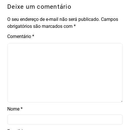
Deixe um comentário
O seu endereço de e-mail não será publicado.
Campos
obrigatórios são marcados com
*
Comentário
*
Nome
*