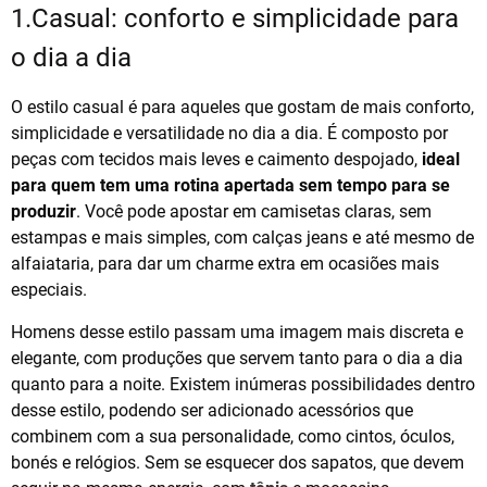
1.Casual: conforto e simplicidade para
o dia a dia
O estilo casual é para aqueles que gostam de mais conforto,
simplicidade e versatilidade no dia a dia. É composto por
peças com tecidos mais leves e caimento despojado,
ideal
para quem tem uma rotina apertada sem tempo para se
produzir
. Você pode apostar em camisetas claras, sem
estampas e mais simples, com calças jeans e até mesmo de
alfaiataria, para dar um charme extra em ocasiões mais
especiais.
Homens desse estilo passam uma imagem mais discreta e
elegante, com produções que servem tanto para o dia a dia
quanto para a noite. Existem inúmeras possibilidades dentro
desse estilo, podendo ser adicionado acessórios que
combinem com a sua personalidade, como cintos, óculos,
bonés e relógios. Sem se esquecer dos sapatos, que devem