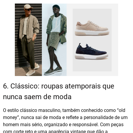
6. Clássico: roupas atemporais que
nunca saem de moda
O estilo clássico masculino, também conhecido como “old
money”, nunca sai de moda e reflete a personalidade de um
homem mais sério, organizado e responsável. Com peças
com corte reto e uma aparência vintage que dão a