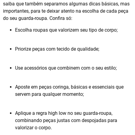
saiba que também separamos algumas dicas básicas, mas
importantes, para te deixar atento na escolha de cada peça
do seu guarda-roupa. Confira só:
Escolha roupas que valorizem seu tipo de corpo;
Priorize peças com tecido de qualidade;
Use acessórios que combinem com o seu estilo;
Aposte em peças coringa, básicas e essenciais que
servem para qualquer momento;
Aplique a regra high low no seu guarda-roupa,
combinando peças justas com despojadas para
valorizar o corpo.