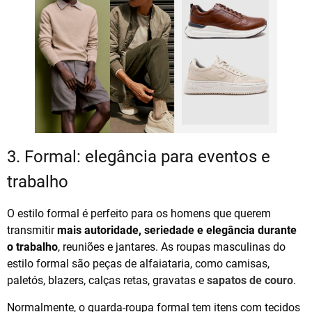
3. Formal: elegância para eventos e
trabalho
O estilo formal é perfeito para os homens que querem
transmitir
mais autoridade, seriedade e elegância durante
o trabalho
, reuniões e jantares. As roupas masculinas do
estilo formal são peças de alfaiataria, como camisas,
paletós, blazers, calças retas, gravatas e
sapatos de couro
.
Normalmente, o guarda-roupa formal tem itens com tecidos