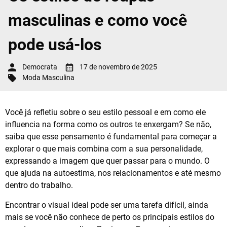
masculinas e como você
pode usá-los
Democrata
17 de novembro de 2025
Moda Masculina
Você já refletiu sobre o seu estilo pessoal e em como ele
influencia na forma como os outros te enxergam? Se não,
saiba que esse pensamento é fundamental para começar a
explorar o que mais combina com a sua personalidade,
expressando a imagem que quer passar para o mundo. O
que ajuda na autoestima, nos relacionamentos e até mesmo
dentro do trabalho.
Encontrar o visual ideal pode ser uma tarefa difícil, ainda
mais se você não conhece de perto os principais estilos do