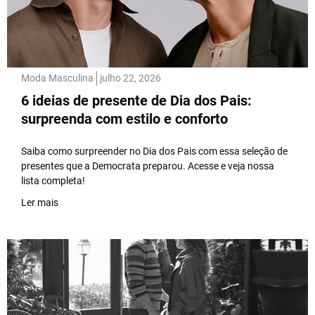
Moda Masculina
julho 22, 2026
6 ideias de presente de Dia dos Pais:
surpreenda com estilo e conforto
Saiba como surpreender no Dia dos Pais com essa seleção de
presentes que a Democrata preparou. Acesse e veja nossa
lista completa!
Ler mais