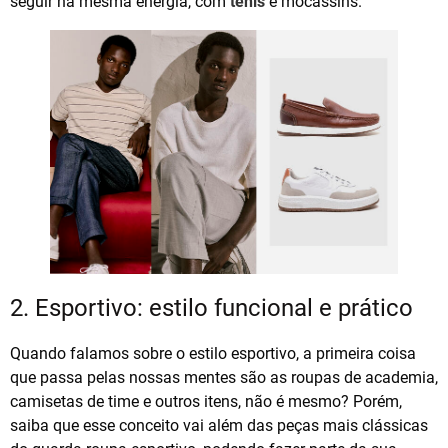
seguir na mesma energia, com
tênis
e mocassins.
2. Esportivo: estilo funcional e prático
Quando falamos sobre o estilo esportivo, a primeira coisa
que passa pelas nossas mentes são as roupas de academia,
camisetas de time e outros itens, não é mesmo? Porém,
saiba que esse conceito vai além das peças mais clássicas