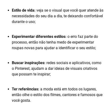
Estilo de vida:
veja se o visual que você quer atende às
necessidades do seu dia a dia, te deixando confortável
durante o uso;
Experimentar diferentes estilos:
o erro faz parte do
processo, então não tenha medo de experimentar
roupas novas para ajudar a identificar o seu estilo;
Buscar inspirações:
redes sociais e aplicativos, como
o Pinterest, ajudam a dar ideias de visuais criativos
que possam te inspirar;
Ter referências:
a moda está em todos os lugares,
então olhe o estilo dos filmes, cantores e famosos que
você gosta.