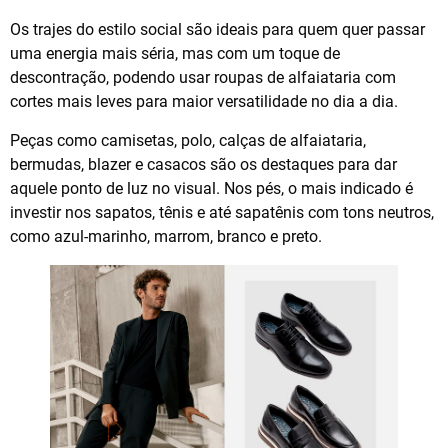
Os trajes do estilo social são ideais para quem quer passar
uma energia mais séria, mas com um toque de
descontração, podendo usar roupas de alfaiataria com
cortes mais leves para maior versatilidade no dia a dia.
Peças como camisetas, polo, calças de alfaiataria,
bermudas, blazer e casacos são os destaques para dar
aquele ponto de luz no visual. Nos pés, o mais indicado é
investir nos sapatos, tênis e até sapatênis com tons neutros,
como azul-marinho, marrom, branco e preto.