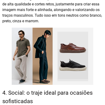
de alta qualidade e cortes retos, justamente para criar essa
imagem mais forte e alinhada, alongando e valorizando os
traços masculinos. Tudo isso em tons neutros como branco,
preto, cinza e marrom.
4. Social: o traje ideal para ocasiões
sofisticadas