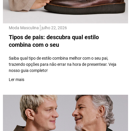
Moda Masculina
julho 22, 2026
Tipos de pais: descubra qual estilo
combina com o seu
Saiba qual tipo de estilo combina melhor com o seu pai,
trazendo opções para não errar na hora de presentear. Veja
nosso guia completo!
Ler mais