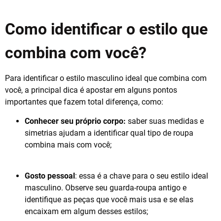
Como identificar o estilo que
combina com você?
Para identificar o estilo masculino ideal que combina com
você, a principal dica é apostar em alguns pontos
importantes que fazem total diferença, como:
Conhecer seu próprio corpo:
saber suas medidas e
simetrias ajudam a identificar qual tipo de roupa
combina mais com você;
Gosto pessoal
: essa é a chave para o seu estilo ideal
masculino. Observe seu guarda-roupa antigo e
identifique as peças que você mais usa e se elas
encaixam em algum desses estilos;