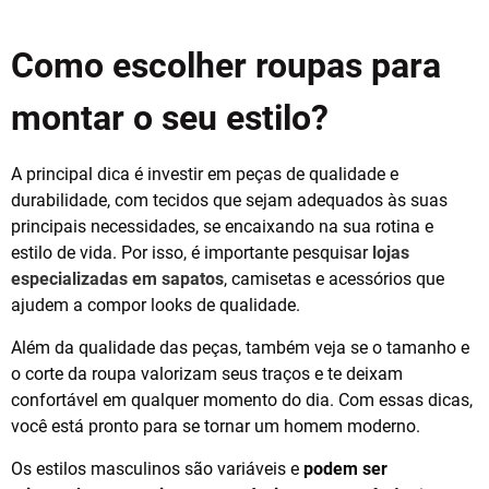
Como escolher roupas para
montar o seu estilo?
A principal dica é investir em peças de qualidade e
durabilidade, com tecidos que sejam adequados às suas
principais necessidades, se encaixando na sua rotina e
estilo de vida. Por isso, é importante pesquisar
lojas
especializadas em sapatos
, camisetas e acessórios que
ajudem a compor looks de qualidade.
Além da qualidade das peças, também veja se o tamanho e
o corte da roupa valorizam seus traços e te deixam
confortável em qualquer momento do dia. Com essas dicas,
você está pronto para se tornar um homem moderno.
Os estilos masculinos são variáveis e
podem ser