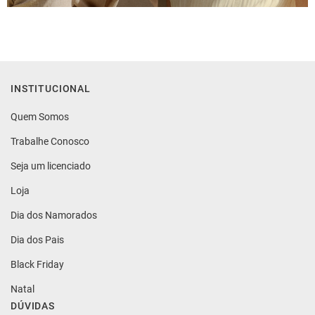
INSTITUCIONAL
Quem Somos
Trabalhe Conosco
Seja um licenciado
Loja
Dia dos Namorados
Dia dos Pais
Black Friday
Natal
DÚVIDAS