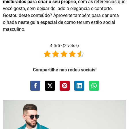
misturados para criar o seu próprio
, com as referências que
você gosta, sem deixar de lado a elegância e conforto.
Gostou deste conteúdo? Aproveite também para dar uma
olhada neste guia especial de como ter um estilo social
masculino.
4.5/5 - (2 votos)
Compartilhe nas redes sociais!