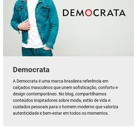
Democrata
A Democrata é uma marca brasileira referência em
calçados masculinos que unem sofisticação, conforto e
design contemporâneo. No blog, compartilhamos
conteúdos inspiradores sobre moda, estilo de vida e
cuidados pessoais para o homem moderno que valoriza
autenticidade e bem-estar em todos os momentos.